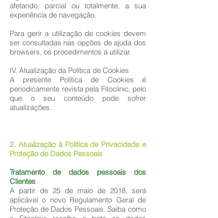
afetando, parcial ou totalmente, a sua
experiência de navegação.
Para gerir a utilização de cookies devem
ser consultadas nas opções de ajuda dos
browsers, os procedimentos a utilizar.
IV. Atualização da Política de Cookies
A presente Política de Cookies é
periodicamente revista pela Fitoclinic, pelo
que o seu conteúdo pode sofrer
atualizações.
2. Atualização à Política de Privacidade e
Proteção de Dados Pessoais
Tratamento de dados pessoais dos
Clientes
A partir de 25 de maio de 2018, será
aplicável o novo Regulamento Geral de
Proteção de Dados Pessoais. Saiba como