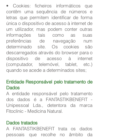
• Cookies: ficheiros informáticos que
contêm uma sequência de números e
letras que permitem identificar de forma
única o dispositivo de acesso à internet de
um utilizador, mas podem conter outras
informações tais como as suas
preferências de navegação num
determinado site. Os cookies são
descarregados através do browser para o
dispositivo de acesso à internet
(computador, telemóvel, tablet, etc.)
quando se acede a determinados sites;
Entidade Responsável pelo tratamento de
Dados
A entidade responsável pelo tratamento
dos dados é a FANTASTIKBENEFIT -
Unipessoal Lda., detentora da marca
Fitoclinic - Medicina Natural.
Dados tratados
A FANTASTIKBENEFIT trata os dados
pessoais que recolhe no âmbito da