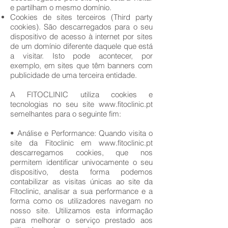
e partilham o mesmo domínio.
Cookies de sites terceiros (Third party
cookies). São descarregados para o seu
dispositivo de acesso à internet por sites
de um domínio diferente daquele que está
a visitar. Isto pode acontecer, por
exemplo, em sites que têm banners com
publicidade de uma terceira entidade.
A FITOCLINIC utiliza cookies e
tecnologias no seu site
www.fitoclinic.pt
semelhantes para o seguinte fim:
• Análise e Performance: Quando visita o
site da Fitoclinic em
www.fitoclinic.pt
descarregamos cookies, que nos
permitem identificar univocamente o seu
dispositivo, desta forma podemos
contabilizar as visitas únicas ao site da
Fitoclinic, analisar a sua performance e a
forma como os utilizadores navegam no
nosso site. Utilizamos esta informação
para melhorar o serviço prestado aos