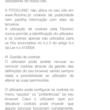
utilizadores do nosso site.
A FITOCLINIC não utiliza no seu site em
www.fitoclinic.pt
cookies de publicidade
nem partilha informação com sites de
terceiros.
A utilização de cookies pela Fitoclinic
nunca permite a identificação do utilizador,
e os cookies apenas são utilizados para
os fins enunciados no n.o 2 do artigo 5.o
da Lei n.o 41/2004.
III. Gestão de cookies
O utilizador pode aceitar, recusar ou
remover cookies através da gestão das
definições do seu browser, sendo sempre
dada a possibilidade ao utilizador de
alterar as suas permissões.
O utilizador pode configurar os cookies no
menu “opções” ou “preferências” do seu
browser. Caso o utilizador opte por
desativar cookies pode impedir que
alguns serviços funcionem corretamente,