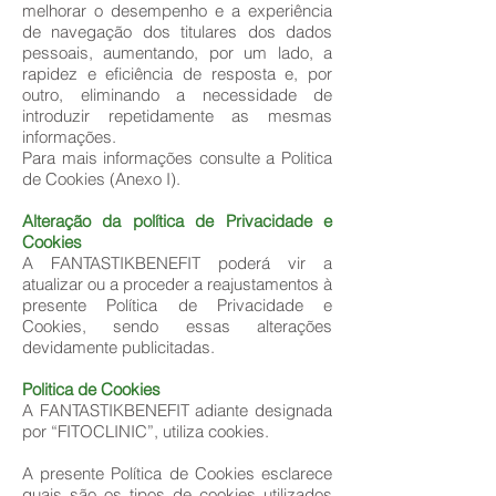
melhorar o desempenho e a experiência
de navegação dos titulares dos dados
pessoais, aumentando, por um lado, a
rapidez e eficiência de resposta e, por
outro, eliminando a necessidade de
introduzir repetidamente as mesmas
informações.
Para mais informações consulte a Politica
de Cookies (Anexo I).
Alteração da política de Privacidade e
Cookies
A FANTASTIKBENEFIT poderá vir a
atualizar ou a proceder a reajustamentos à
presente Política de Privacidade e
Cookies, sendo essas alterações
devidamente publicitadas.
Politica de Cookies
A FANTASTIKBENEFIT adiante designada
por “FITOCLINIC”, utiliza cookies.
A presente Política de Cookies esclarece
quais são os tipos de cookies utilizados