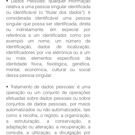
• Dados Pessoais: qualquer informação
relativa a uma pessoa singular identificada
ou identificável (o "titular dos dados"); é
considerada identificável uma pessoa
singular que possa ser identificada, direta
ou indiretamente, em especial por
referência a um identificador, como por
exemplo um nome, um número de
identificação, dados de localização,
identificadores por via eletrónica ou a um
ou mais elementos específicos da
identidade física, fisiológica, genética,
mental, económica, cultural ou social
dessa pessoa singular;
• Tratamento de dados pessoais: é uma
operação ou um conjunto de operações
efetuadas sobre dados pessoais ou sobre
conjuntos de dados pessoais, por meios
automatizados ou não automatizados, tais
como a recolha, o registo, a organização,
a estruturação, a conservação, a
adaptação ou alteração, a recuperação, a
consulta, a utilização, a divulgação por