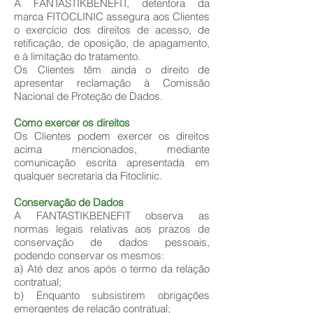
A FANTASTIKBENEFIT, detentora da
marca FITOCLINIC assegura aos Clientes
o exercício dos direitos de acesso, de
retificação, de oposição, de apagamento,
e à limitação do tratamento.
Os Clientes têm ainda o direito de
apresentar reclamação à Comissão
Nacional de Proteção de Dados.
Como exercer os direitos
Os Clientes podem exercer os direitos
acima mencionados, mediante
comunicação escrita apresentada em
qualquer secretaria da Fitoclinic.
Conservação de Dados
A FANTASTIKBENEFIT observa as
normas legais relativas aos prazos de
conservação de dados pessoais,
podendo conservar os mesmos:
a) Até dez anos após o termo da relação
contratual;
b) Enquanto subsistirem obrigações
emergentes de relação contratual;