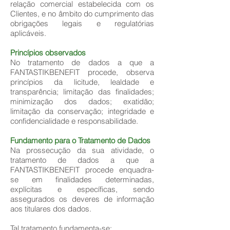
relação comercial estabelecida com os
Clientes, e no âmbito do cumprimento das
obrigações legais e regulatórias
aplicáveis.
Princípios observados
No tratamento de dados a que a
FANTASTIKBENEFIT procede, observa
princípios da licitude, lealdade e
transparência; limitação das finalidades;
minimização dos dados; exatidão;
limitação da conservação; integridade e
confidencialidade e responsabilidade.
Fundamento para o Tratamento de Dados
Na prossecução da sua atividade, o
tratamento de dados a que a
FANTASTIKBENEFIT procede enquadra-
se em finalidades determinadas,
explícitas e específicas, sendo
assegurados os deveres de informação
aos titulares dos dados.
Tal tratamento fundamenta-se: