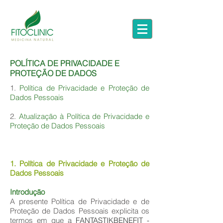
POLÍTICA DE PRIVACIDADE E
PROTEÇÃO DE DADOS
1.
Política de Privacidade e Proteção de
Dados Pessoais
2.
Atualização à Política de Privacidade e
Proteção de Dados Pessoais
1. Política de Privacidade e Proteção de
Dados Pessoais
Introdução
A presente Política de Privacidade e de
Proteção de Dados Pessoais explicita os
termos em que a
FANTASTIKBENEFIT -