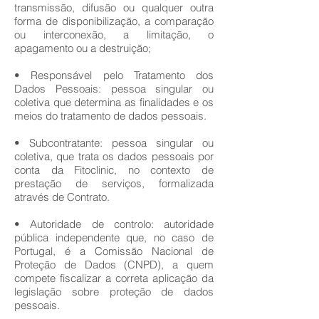
transmissão, difusão ou qualquer outra
forma de disponibilização, a comparação
ou interconexão, a limitação, o
apagamento ou a destruição;
• Responsável pelo Tratamento dos
Dados Pessoais: pessoa singular ou
coletiva que determina as finalidades e os
meios do tratamento de dados pessoais.
• Subcontratante: pessoa singular ou
coletiva, que trata os dados pessoais por
conta da Fitoclinic, no contexto de
prestação de serviços, formalizada
através de Contrato.
• Autoridade de controlo: autoridade
pública independente que, no caso de
Portugal, é a Comissão Nacional de
Proteção de Dados (CNPD), a quem
compete fiscalizar a correta aplicação da
legislação sobre proteção de dados
pessoais.