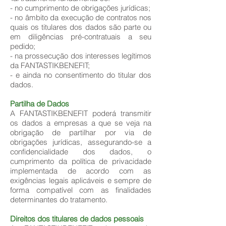
- no cumprimento de obrigações jurídicas;
- no âmbito da execução de contratos nos
quais os titulares dos dados são parte ou
em diligências pré-contratuais a seu
pedido;
- na prossecução dos interesses legítimos
da FANTASTIKBENEFIT;
- e ainda no consentimento do titular dos
dados.
Partilha de Dados
A FANTASTIKBENEFIT poderá transmitir
os dados a empresas a que se veja na
obrigação de partilhar por via de
obrigações jurídicas, assegurando-se a
confidencialidade dos dados, o
cumprimento da política de privacidade
implementada de acordo com as
exigências legais aplicáveis e sempre de
forma compatível com as finalidades
determinantes do tratamento.
Direitos dos titulares de dados pessoais