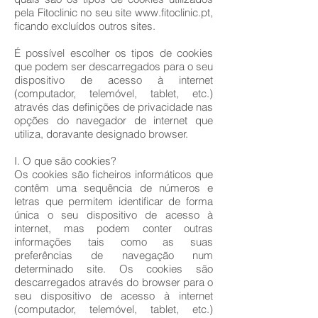
pela Fitoclinic no seu site
www.fitoclinic.pt
,
ficando excluídos outros sites.
É possível escolher os tipos de cookies
que podem ser descarregados para o seu
dispositivo de acesso à internet
(computador, telemóvel, tablet, etc.)
através das definições de privacidade nas
opções do navegador de internet que
utiliza, doravante designado browser.
I. O que são cookies?
Os cookies são ficheiros informáticos que
contêm uma sequência de números e
letras que permitem identificar de forma
única o seu dispositivo de acesso à
internet, mas podem conter outras
informações tais como as suas
preferências de navegação num
determinado site. Os cookies são
descarregados através do browser para o
seu dispositivo de acesso à internet
(computador, telemóvel, tablet, etc.)