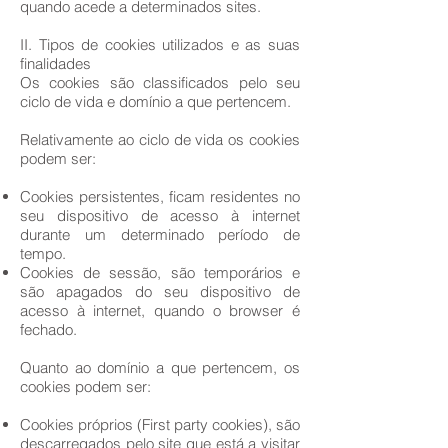
quando acede a determinados sites.
II. Tipos de cookies utilizados e as suas
finalidades
Os cookies são classificados pelo seu
ciclo de vida e domínio a que pertencem.
Relativamente ao ciclo de vida os cookies
podem ser:
Cookies persistentes, ficam residentes no
seu dispositivo de acesso à internet
durante um determinado período de
tempo.
Cookies de sessão, são temporários e
são apagados do seu dispositivo de
acesso à internet, quando o browser é
fechado.
Quanto ao domínio a que pertencem, os
cookies podem ser:
Cookies próprios (First party cookies), são
descarregados pelo site que está a visitar