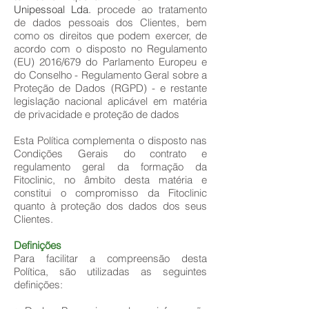
Unipessoal Lda.
procede ao tratamento
de dados pessoais dos Clientes, bem
como os direitos que podem exercer, de
acordo com o disposto no Regulamento
(EU) 2016/679 do Parlamento Europeu e
do Conselho - Regulamento Geral sobre a
Proteção de Dados (RGPD) - e restante
legislação nacional aplicável em matéria
de privacidade e proteção de dados
Esta Política complementa o disposto nas
Condições Gerais do contrato e
regulamento geral da formação da
Fitoclinic, no âmbito desta matéria e
constitui o compromisso da Fitoclinic
quanto à proteção dos dados dos seus
Clientes.
Definições
Para facilitar a compreensão desta
Política, são utilizadas as seguintes
definições: