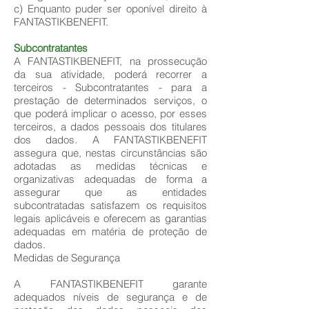
c) Enquanto puder ser oponível direito à
FANTASTIKBENEFIT.
Subcontratantes
A FANTASTIKBENEFIT, na prossecução
da sua atividade, poderá recorrer a
terceiros - Subcontratantes - para a
prestação de determinados serviços, o
que poderá implicar o acesso, por esses
terceiros, a dados pessoais dos titulares
dos dados. A FANTASTIKBENEFIT
assegura que, nestas circunstâncias são
adotadas as medidas técnicas e
organizativas adequadas de forma a
assegurar que as entidades
subcontratadas satisfazem os requisitos
legais aplicáveis e oferecem as garantias
adequadas em matéria de proteção de
dados.
Medidas de Segurança
A FANTASTIKBENEFIT garante
adequados níveis de segurança e de