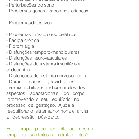
- Perturbações do sono
- Problemas generalizados nas crianças
- Problemasdigestivos
- Problemas músculo esqueléticos
- Fadiga crónica
- Fibromialgia
- Disfunções temporo-mandibulares
- Disfunções neurovasculares
- Disfunções do sistema imunitário e
endocrínico
- Disfunções do sistema nervoso central
- Durante e após a gravidez: esta
terapia mobiliza e melhora muitos dos
aspectos adaptacionais do corpo,
promovendo o seu equilíbrio no
processo de gestação. Ajuda a
reequilibrar o sistema hormona e aliviar
a depressão pós-parto.
Esta terapia pode ser feita ao mesmo
tempo que são feitos outro tratamentos?