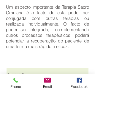
Um aspecto importante da Terapia Sacro
Craniana é o facto de esta poder ser
conjugada com outras terapias ou
realizada individualmente. O facto de
poder ser integrada, complementando
outros processos terapêuticos, poderá
potenciar a recuperação do paciente de
uma forma mais rápida e eficaz.
MARQUE A SUA CONSULTA
Phone
Email
Facebook