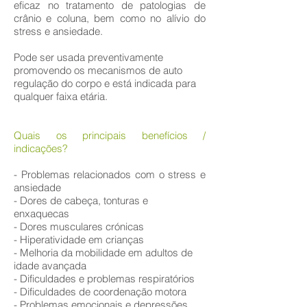
eficaz no tratamento de patologias de
crânio e coluna, bem como no alívio do
stress e ansiedade.
Pode ser usada preventivamente
promovendo os mecanismos de auto
regulação do corpo e está indicada para
qualquer faixa etária.
Quais os principais benefícios /
indicações?
- Problemas relacionados com o stress e
ansiedade
- Dores de cabeça, tonturas e
enxaquecas
- Dores musculares crónicas
- Hiperatividade em crianças
- Melhoria da mobilidade em adultos de
idade avançada
- Dificuldades e problemas respiratórios
- Dificuldades de coordenação motora
- Problemas emocionais e depressões