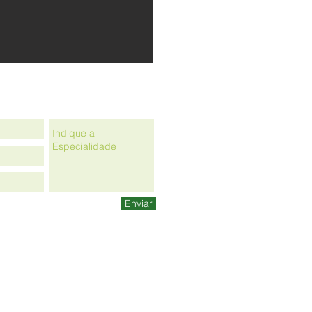
QUE A SUA CONSULTA
Enviar