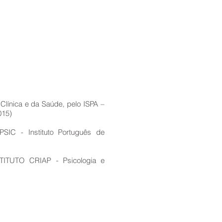
Clínica e da Saúde, pelo ISPA –
015)
PSIC - Instituto Português de
STITUTO CRIAP - Psicologia e