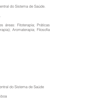
entral do Sistema de Saúde.
.
s áreas: Fitoterapia; Práticas
rapia); Aromaterapia; Filosofia
entral do Sistema de Saúde
isboa