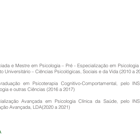
ciada e Mestre em Psicologia – Pré - Especialização em Psicologia 
uto Universitário – Ciências Psicológicas, Sociais e da Vida (2010 a 2
raduação em Psicoterapia Cognitivo-Comportamental, pelo INS
ogia e outras Ciências (2016 a 2017)
ialização Avançada em Psicologia Clínica da Saúde, pelo IN
ção Avançada, LDA(2020 a 2021)
A